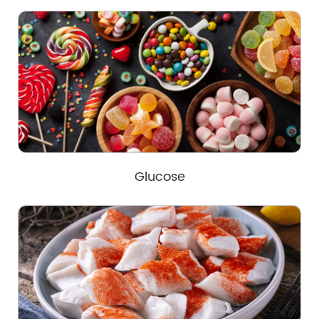
Glucose