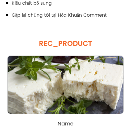
Kiểu chất bổ sung
Gặp lại chúng tôi tại Hỏa Khuẩn Comment
REC_PRODUCT
Name