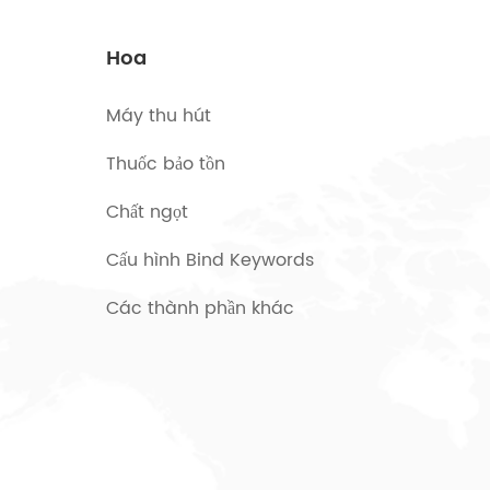
Hoa
Máy thu hút
Thuốc bảo tồn
Chất ngọt
Cấu hình Bind Keywords
Các thành phần khác