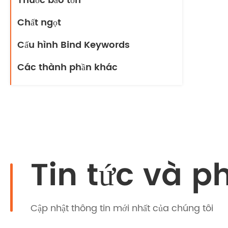
Thuốc bảo tồn
Chất ngọt
Cấu hình Bind Keywords
Các thành phần khác
Tin tức và p
Cập nhật thông tin mới nhất của chúng tôi