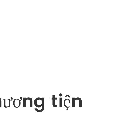
hương tiện