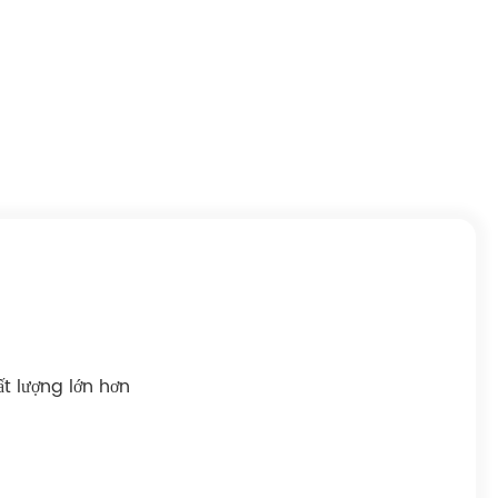
t lượng lớn hơn