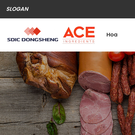
SLOGAN
Hoa
