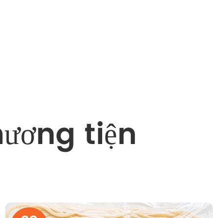
hương tiện