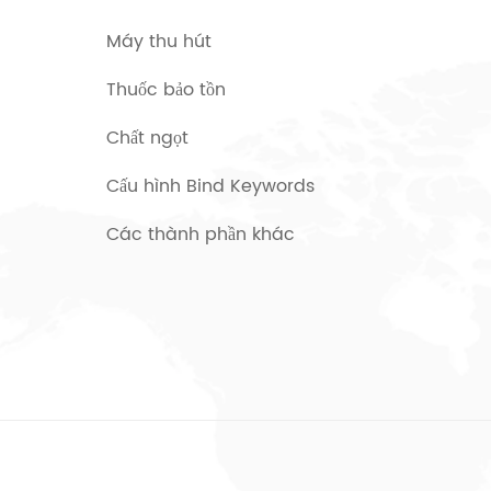
Máy thu hút
Thuốc bảo tồn
Chất ngọt
Cấu hình Bind Keywords
Các thành phần khác