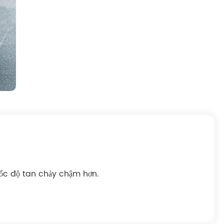
tốc độ tan chảy chậm hơn.