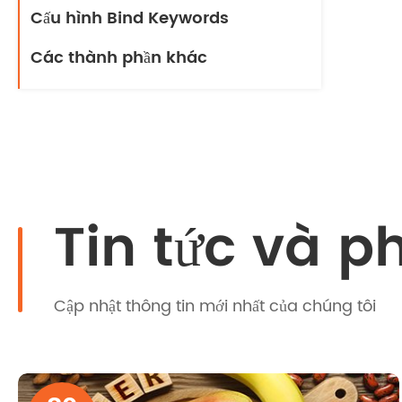
Cấu hình Bind Keywords
Các thành phần khác
Tin tức và p
Cập nhật thông tin mới nhất của chúng tôi