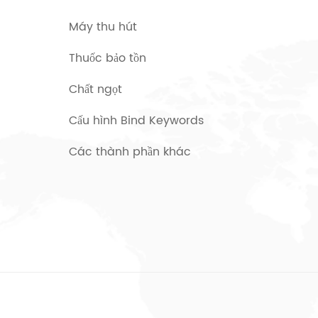
Máy thu hút
Thuốc bảo tồn
Chất ngọt
Cấu hình Bind Keywords
Các thành phần khác