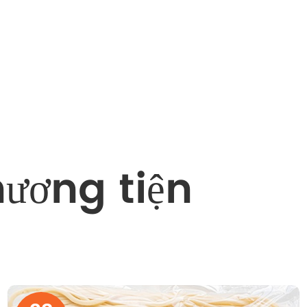
hương tiện