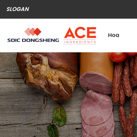
SLOGAN
Hoa
