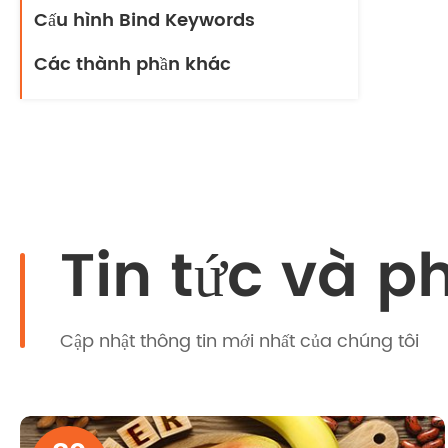
Cấu hình Bind Keywords
Các thành phần khác
Tin tức và p
Cập nhật thông tin mới nhất của chúng tôi