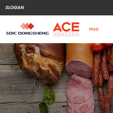
SLOGAN
Hoa
