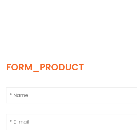
FORM_PRODUCT