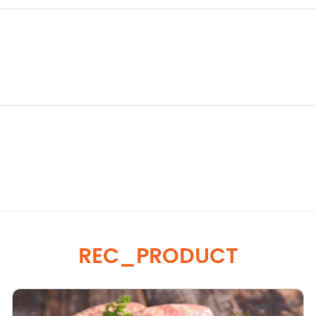
REC_PRODUCT