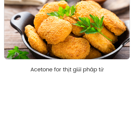
Acetone for thịt giải pháp tử