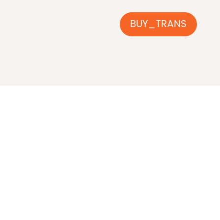
BUY_TRANS