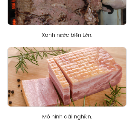
Xanh nước biển Lớn.
Mô hình dài nghiền.