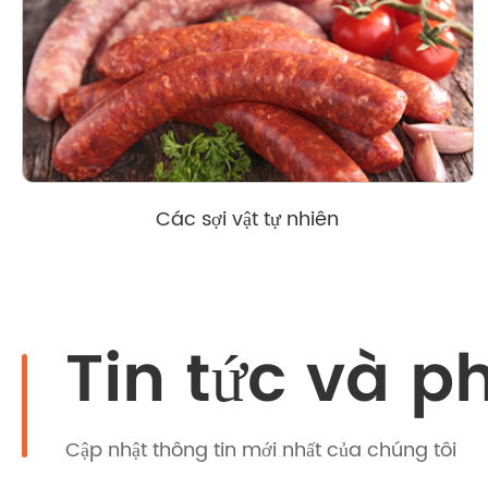
Các sợi vật tự nhiên
Tin tức và p
Cập nhật thông tin mới nhất của chúng tôi