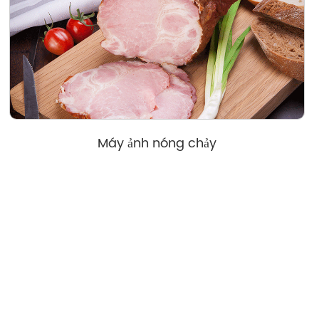
Máy ảnh nóng chảy