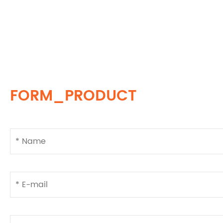
FORM_PRODUCT