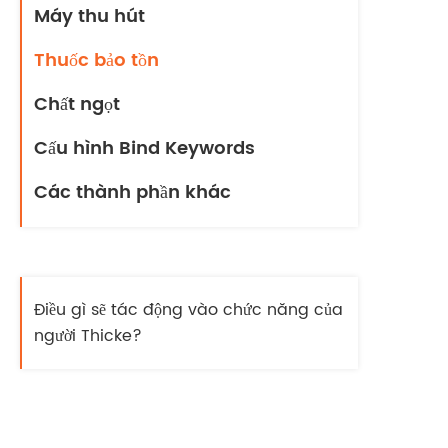
Máy thu hút
Thuốc bảo tồn
Chất ngọt
Cấu hình Bind Keywords
Các thành phần khác
Điều gì sẽ tác động vào chức năng của
người Thicke?