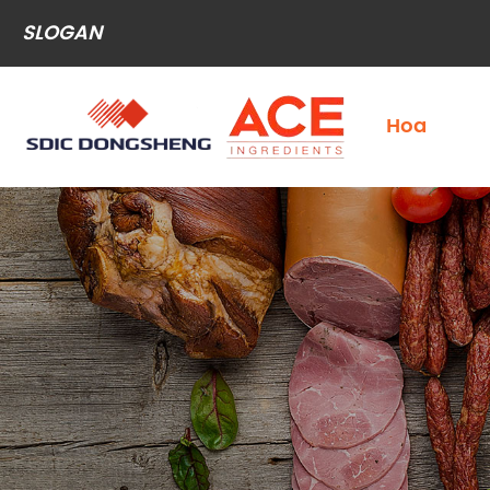
SLOGAN
Hoa
