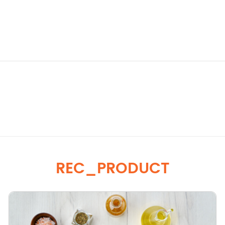
REC_PRODUCT