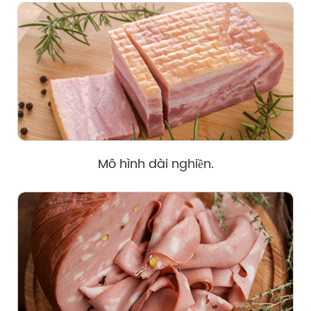
Mô hình dài nghiền.