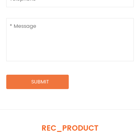
REC_PRODUCT