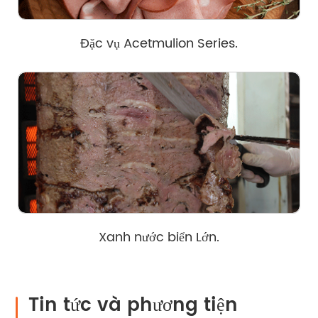
Đặc vụ Acetmulion Series.
Xanh nước biển Lớn.
Tin tức và phương tiện