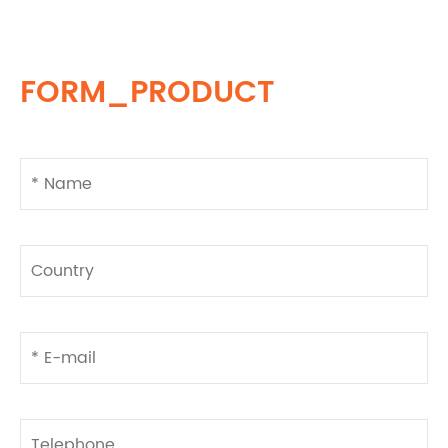
FORM_PRODUCT